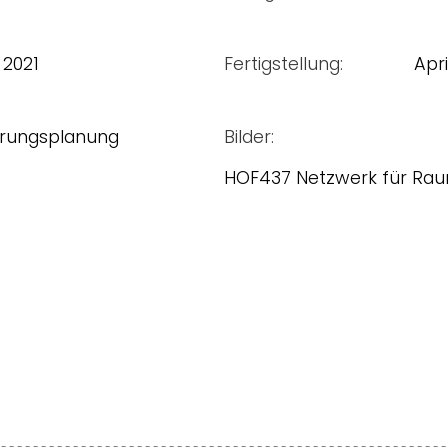
 2021
Fertigstellung:
Apri
rungsplanung
Bilder:
HOF437 Netzwerk für Ra