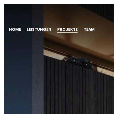
Navigation
HOME
LEISTUNGEN
PROJEKTE
TEAM
überspringen