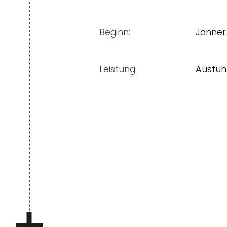
Beginn:
Jänner
Leistung:
Ausfüh