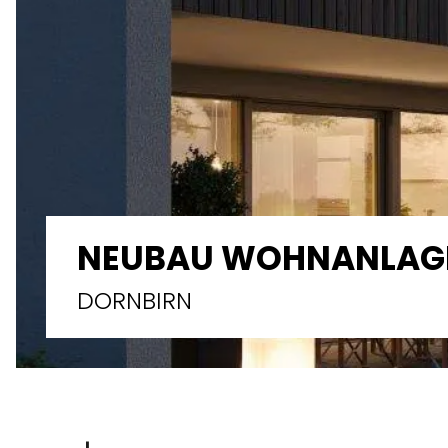
NEUBAU WOHNANLAG
DORNBIRN