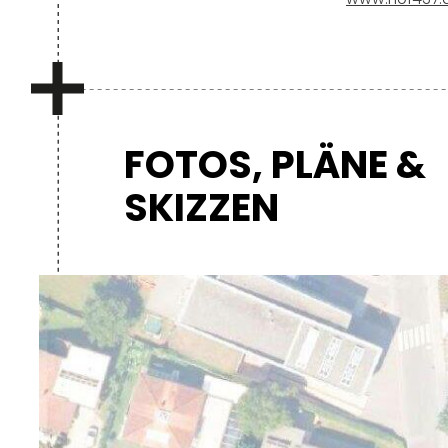
FOTOS, PLÄNE &
SKIZZEN