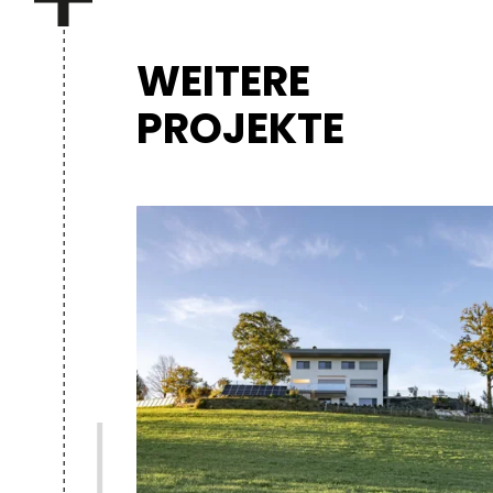
WEITERE
PROJEKTE
AUS