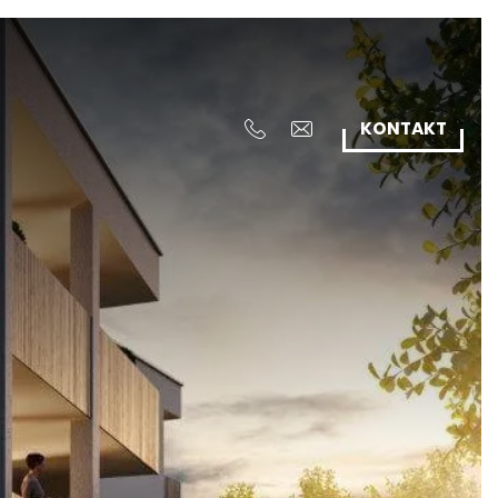
KONTAKT