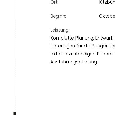
Ort:
Kitzbüh
Beginn:
Oktobe
Leistung:
Komplette Planung: Entwurf, 
Unterlagen für die Baugeneh
mit den zuständigen Behörden,
Ausführungsplanung