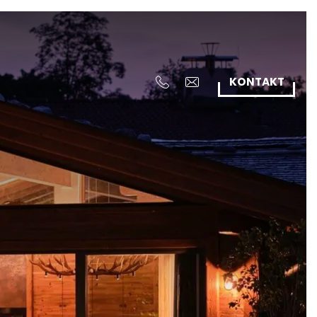
KONTAKT