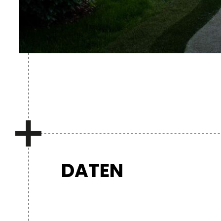
DATEN