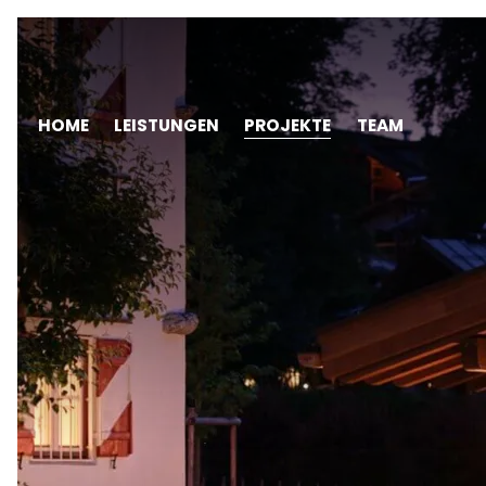
Navigation
HOME
LEISTUNGEN
PROJEKTE
TEAM
überspringen