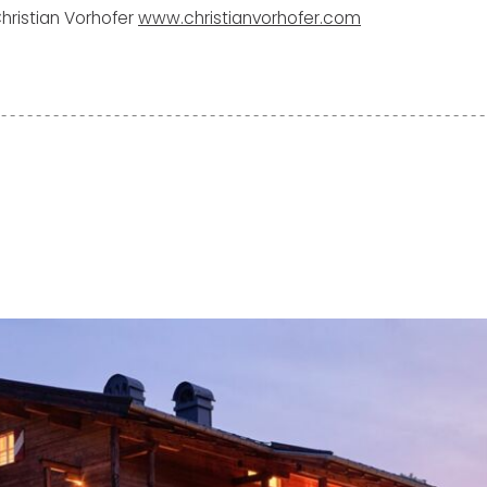
Christian Vorhofer
www.christianvorhofer.com