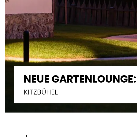
NEUE GARTENLOUNGE: 
KITZBÜHEL