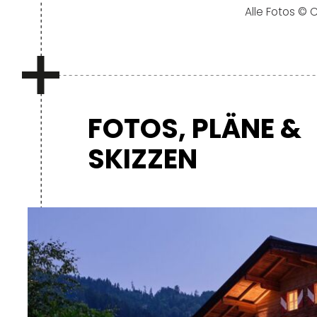
Alle Fotos © 
FOTOS, PLÄNE &
SKIZZEN