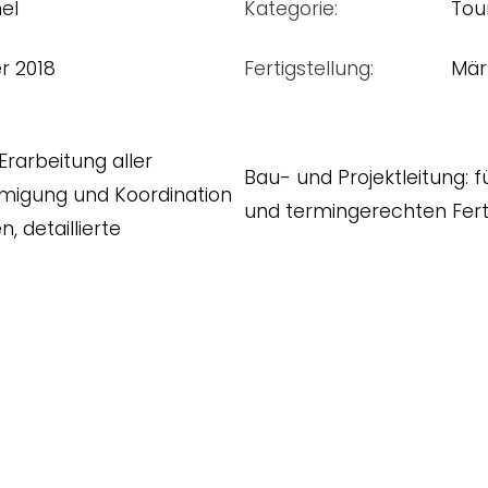
el
Kategorie:
Tou
r 2018
Fertigstellung:
Mär
Erarbeitung aller
Bau- und Projektleitung: 
migung und Koordination
und termingerechten Fert
 detaillierte