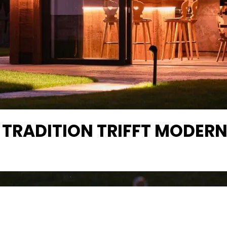
TRADITION TRIFFT MODERN